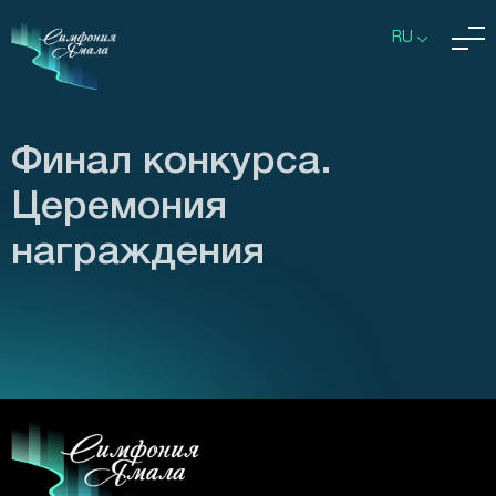
RU
Финал конкурса.
Церемония
награждения