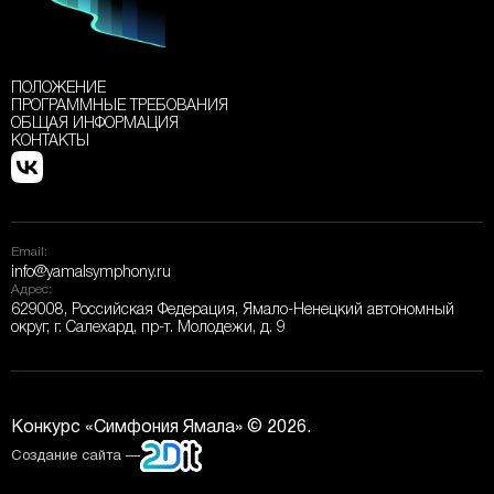
ПОЛОЖЕНИЕ
ПРОГРАММНЫЕ ТРЕБОВАНИЯ
ОБЩАЯ ИНФОРМАЦИЯ
КОНТАКТЫ
Email:
info@yamalsymphony.ru
Адрес:
629008, Российская Федерация, Ямало-Ненецкий автономный
округ, г. Салехард, пр-т. Молодежи, д. 9
Конкурс «Симфония Ямала» © 2026.
Создание сайта —