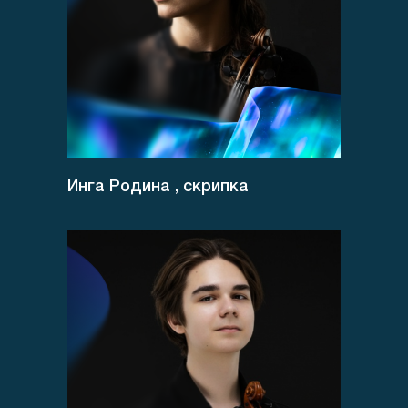
Инга Родина , скрипка