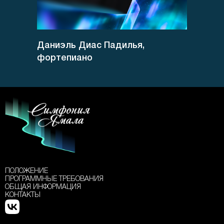
Даниэль Диас Падилья,
фортепиано
ПОЛОЖЕНИЕ
ПРОГРАММНЫЕ ТРЕБОВАНИЯ
ОБЩАЯ ИНФОРМАЦИЯ
КОНТАКТЫ