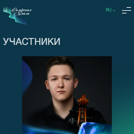
RU
УЧАСТНИКИ