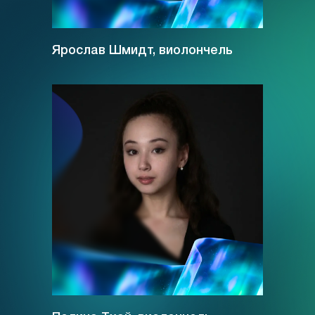
Ярослав Шмидт, виолончель