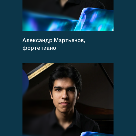
Александр Мартьянов,
фортепиано