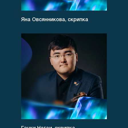
Яна Овсянникова, скрипка