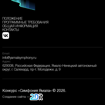
ПОЛОЖЕНИЕ
ПРОГРАММНЫЕ ТРЕБОВАНИЯ
ОБЩАЯ ИНФОРМАЦИЯ
КОНТАКТЫ
Email:
info@yamalsymphony.ru
Адрес:
629008, Российская Федерация, Ямало-Ненецкий автономный
округ, г. Салехард, пр-т. Молодежи, д. 9
Конкурс «Симфония Ямала» © 2026.
Создание сайта —