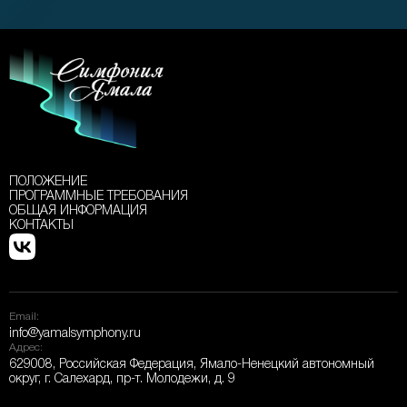
ПОЛОЖЕНИЕ
ПРОГРАММНЫЕ ТРЕБОВАНИЯ
ОБЩАЯ ИНФОРМАЦИЯ
КОНТАКТЫ
Email:
info@yamalsymphony.ru
Адрес:
629008, Российская Федерация, Ямало-Ненецкий автономный
округ, г. Салехард, пр-т. Молодежи, д. 9