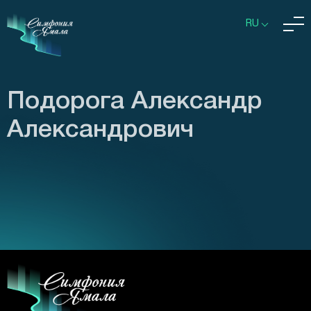
RU
Подорога Александр
Александрович