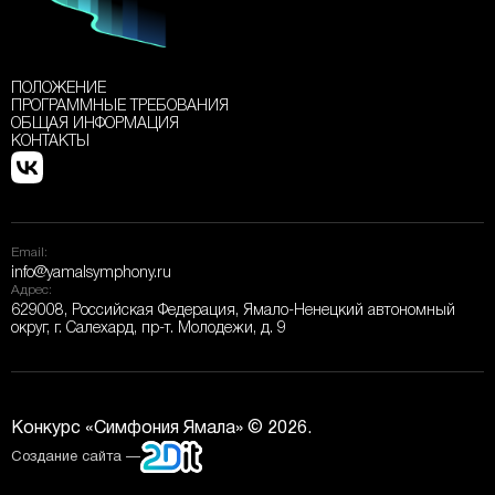
ПОЛОЖЕНИЕ
ПРОГРАММНЫЕ ТРЕБОВАНИЯ
ОБЩАЯ ИНФОРМАЦИЯ
КОНТАКТЫ
Email:
info@yamalsymphony.ru
Адрес:
629008, Российская Федерация, Ямало-Ненецкий автономный
округ, г. Салехард, пр-т. Молодежи, д. 9
Конкурс «Симфония Ямала» © 2026.
Создание сайта —