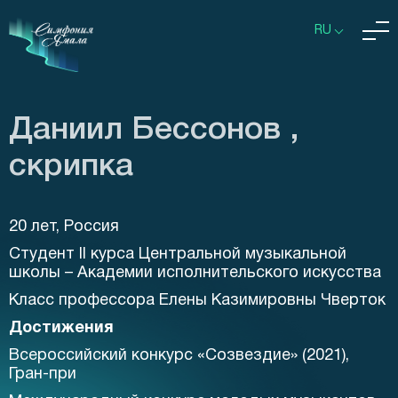
RU
Даниил Бессонов ,
скрипка
20 лет, Россия
Студент II курса Центральной музыкальной
школы – Академии исполнительского искусства
Класс профессора Елены Казимировны Чверток
Достижения
Всероссийский конкурс «Созвездие» (2021),
Гран-при