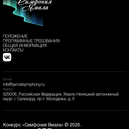
ПОЛОЖЕНИЕ
ПРОГРАММНЫЕ ТРЕБОВАНИЯ
ОБЩАЯ ИНФОРМАЦИЯ
КОНТАКТЫ
Email:
info@yamalsymphony.ru
Адрес:
629008, Российская Федерация, Ямало-Ненецкий автономный
округ, г. Салехард, пр-т. Молодежи, д. 9
Конкурс «Симфония Ямала» © 2026.