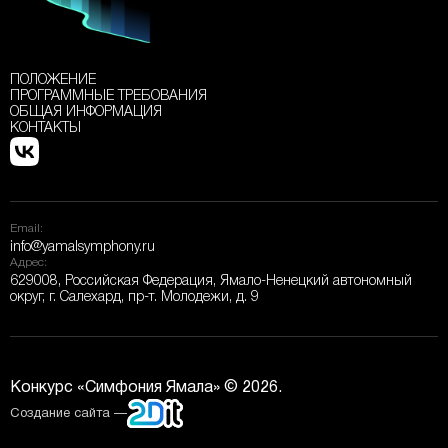
ПОЛОЖЕНИЕ
ПРОГРАММНЫЕ ТРЕБОВАНИЯ
ОБЩАЯ ИНФОРМАЦИЯ
КОНТАКТЫ
Email:
info@yamalsymphony.ru
Адрес:
629008, Российская Федерация, Ямало-Ненецкий автономный
округ, г. Салехард, пр-т. Молодежи, д. 9
Конкурс «Симфония Ямала» © 2026.
Создание сайта —