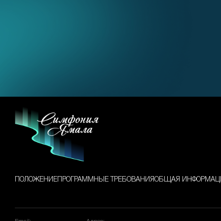
ПОЛОЖЕНИЕ
ПРОГРАММНЫЕ ТРЕБОВАНИЯ
ОБЩАЯ ИНФОРМАЦ