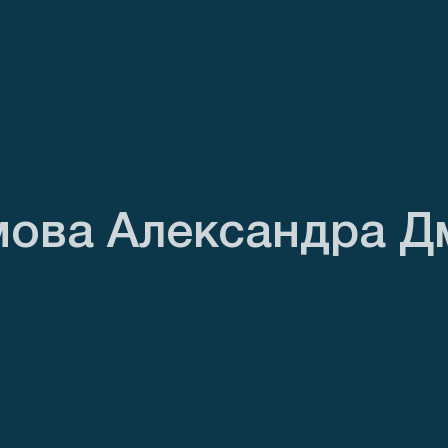
мова Александра Д