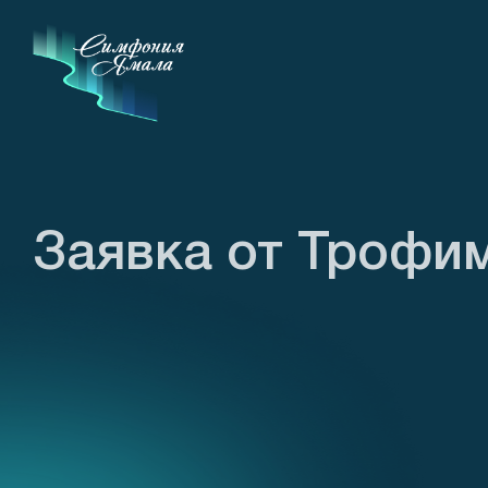
Заявка от Трофи