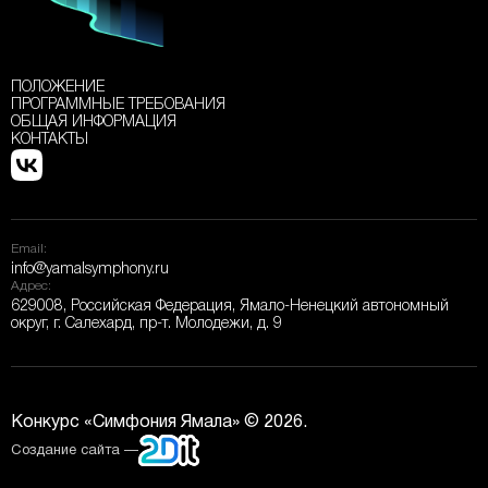
ПОЛОЖЕНИЕ
ПРОГРАММНЫЕ ТРЕБОВАНИЯ
ОБЩАЯ ИНФОРМАЦИЯ
КОНТАКТЫ
Email:
info@yamalsymphony.ru
Адрес:
629008, Российская Федерация, Ямало-Ненецкий автономный
округ, г. Салехард, пр-т. Молодежи, д. 9
Конкурс «Симфония Ямала» © 2026.
Создание сайта —