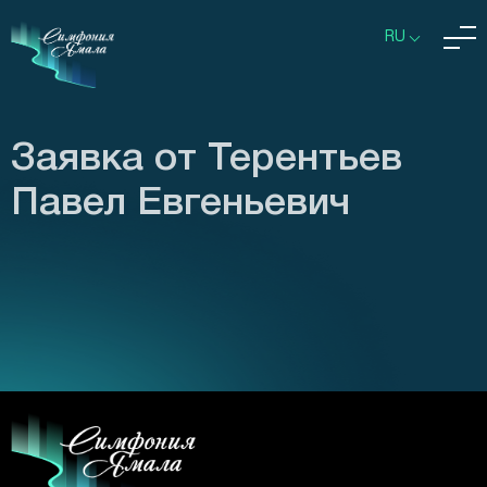
RU
Заявка от Терентьев
Павел Евгеньевич