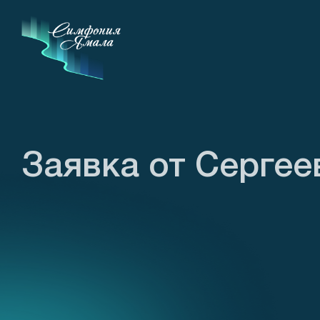
Заявка от Сергее