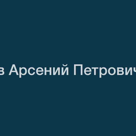
в Арсений Петрови