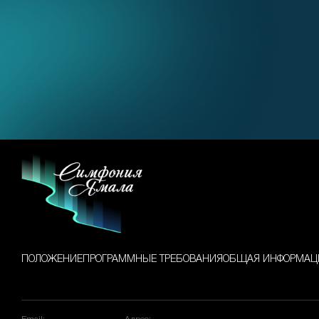
ПОЛОЖЕНИЕ
ПРОГРАММНЫЕ ТРЕБОВАНИЯ
ОБЩАЯ ИНФОРМАЦ