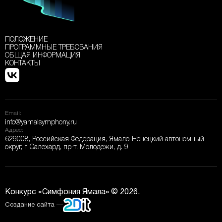
ПОЛОЖЕНИЕ
ПРОГРАММНЫЕ ТРЕБОВАНИЯ
ОБЩАЯ ИНФОРМАЦИЯ
КОНТАКТЫ
Email:
info@yamalsymphony.ru
Адрес:
629008, Российская Федерация, Ямало-Ненецкий автономный
округ, г. Салехард, пр-т. Молодежи, д. 9
Конкурс «Симфония Ямала» © 2026.
Создание сайта —