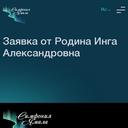
RU
Заявка от Родина Инга
Александровна