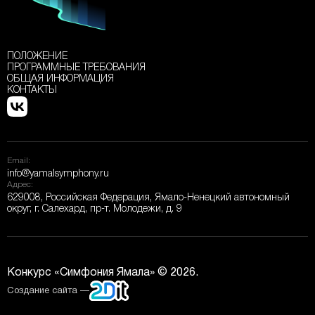
ПОЛОЖЕНИЕ
ПРОГРАММНЫЕ ТРЕБОВАНИЯ
ОБЩАЯ ИНФОРМАЦИЯ
КОНТАКТЫ
Email:
info@yamalsymphony.ru
Адрес:
629008, Российская Федерация, Ямало-Ненецкий автономный
округ, г. Салехард, пр-т. Молодежи, д. 9
Конкурс «Симфония Ямала» © 2026.
Создание сайта —