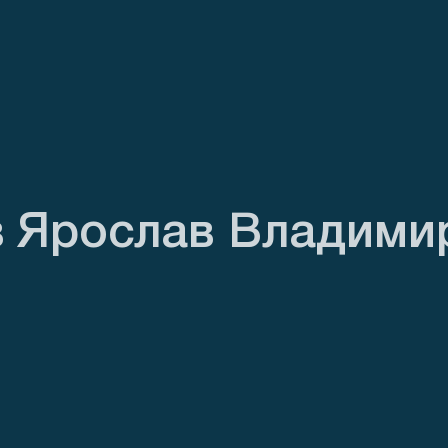
в Ярослав Владими