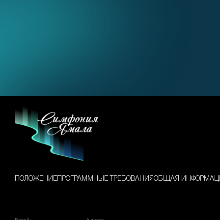
ПОЛОЖЕНИЕ
ПРОГРАММНЫЕ ТРЕБОВАНИЯ
ОБЩАЯ ИНФОРМАЦ