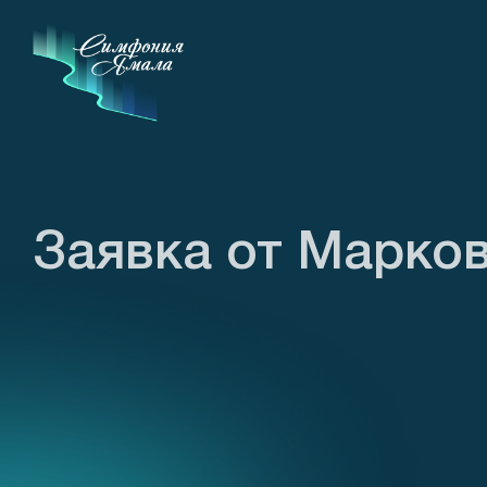
Заявка от Марко