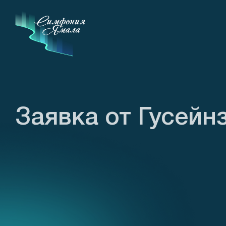
Заявка от Гусейн