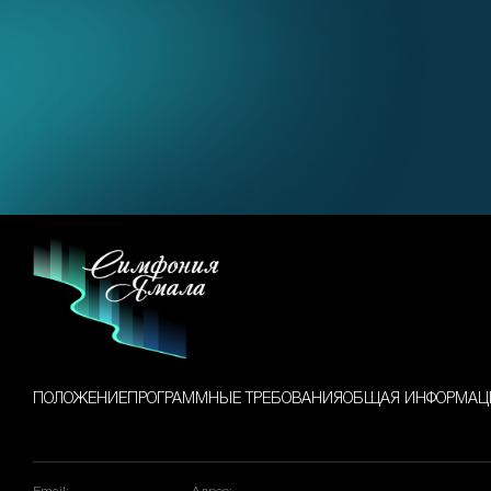
ПОЛОЖЕНИЕ
ПРОГРАММНЫЕ ТРЕБОВАНИЯ
ОБЩАЯ ИНФОРМАЦ