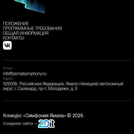
ПОЛОЖЕНИЕ
ПРОГРАММНЫЕ ТРЕБОВАНИЯ
ОБЩАЯ ИНФОРМАЦИЯ
КОНТАКТЫ
Email:
info@yamalsymphony.ru
Адрес:
629008, Российская Федерация, Ямало-Ненецкий автономный
округ, г. Салехард, пр-т. Молодежи, д. 9
Конкурс «Симфония Ямала» © 2026.
Создание сайта —