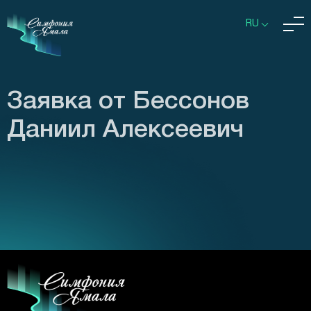
RU
Заявка от Бессонов
Даниил Алексеевич